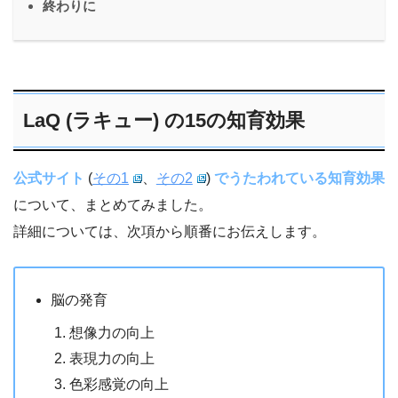
終わりに
LaQ (ラキュー) の15の知育効果
公式サイト
(
その1
、
その2
)
でうたわれている知育効果
について、まとめてみました。
詳細については、次項から順番にお伝えします。
脳の発育
想像力の向上
表現力の向上
色彩感覚の向上