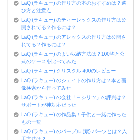
LaQ (ラキュー) の作り方の本のおすすめは？選
び方と注意点
LaQ (ラキュー) のティーレックスの作り方は公
開されてる？作るには？
LaQ (ラキュー) のアレックスの作り方は公開さ
れてる？作るには？
LaQ (ラキュー) のよい収納方法は？100均と公
式のケースを比べてみた
LaQ (ラキュー) クリスタル 400のレビュー
LaQ (ラキュー) のジェイドの作り方は？本と画
像検索から作ってみた
LaQ (ラキュー) の会社「ヨシリツ」の評判は？
サポートが神対応だった
LaQ (ラキュー) の作品集！子供と一緒に作った
もの一覧
LaQ (ラキュー) のパープル (紫) パーツとは？入
手方法は？