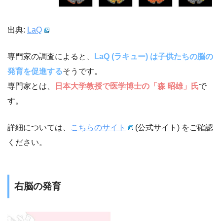
出典:
LaQ
専門家の調査によると、
LaQ (ラキュー) は子供たちの脳の
発育を促進する
そうです。
専門家とは、
日本大学教授で医学博士の「森 昭雄」氏
で
す。
詳細については、
こちらのサイト
(公式サイト) をご確認
ください。
右脳の発育