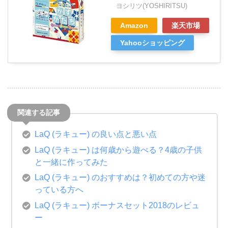
ヨシリツ(YOSHIRITSU)
Amazon
楽天市場
Yahooショッピング
LaQ (ラキュー) の良い点と悪い点
LaQ (ラキュー) は何歳から遊べる？4歳の子供
と一緒に作ってみた
LaQ (ラキュー) のおすすめは？初めての方や迷
っている方へ
LaQ (ラキュー) ボーナスセット2018のレビュ
ー