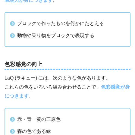
表現力が身につきます
。
ブロックで作ったものを何かにたとえる
動物や乗り物をブロックで表現する
色彩感覚の向上
LaQ (ラキュー) には、次のような色があります。
これらの色をいろいろ組み合わせることで、
色彩感覚が身
につきます
。
赤・青・黄の三原色
森の色である緑