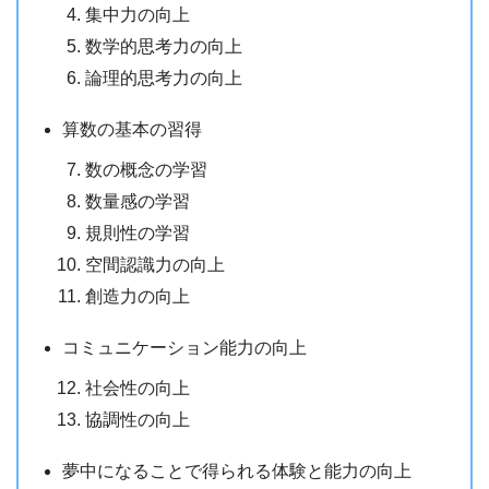
集中力の向上
数学的思考力の向上
論理的思考力の向上
算数の基本の習得
数の概念の学習
数量感の学習
規則性の学習
空間認識力の向上
創造力の向上
コミュニケーション能力の向上
社会性の向上
協調性の向上
夢中になることで得られる体験と能力の向上