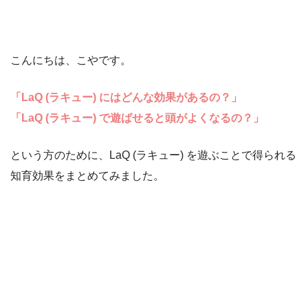
こんにちは、こやです。
「LaQ (ラキュー) にはどんな効果があるの？」
「LaQ (ラキュー) で遊ばせると頭がよくなるの？」
という方のために、LaQ (ラキュー) を遊ぶことで得られる
知育効果をまとめてみました。