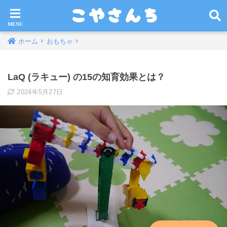
ホーム
おもちゃ
LaQ (ラキュー) の15の知育効果とは？
2024年5月27日