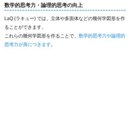
数学的思考力・論理的思考の向上
LaQ (ラキュー) では、立体や多面体などの幾何学図形を作
ることができます。
これらの幾何学図形を作ることで、
数学的思考力や論理的
思考力が身につきます
。