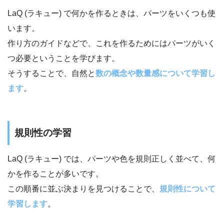
LaQ (ラキュー) で何かを作るときは、パーツをいくつも使
います。
作り方のガイドなどで、これを作るためにはパーツがいく
つ必要ということを学びます。
そうすることで、自然と
数の概念や数量感について学習し
ます
。
規則性の学習
LaQ (ラキュー) では、パーツや色を規則正しく並べて、何
かを作ることが多いです。
この順番に並ぶ決まりを見つけることで、
規則性について
学習します
。