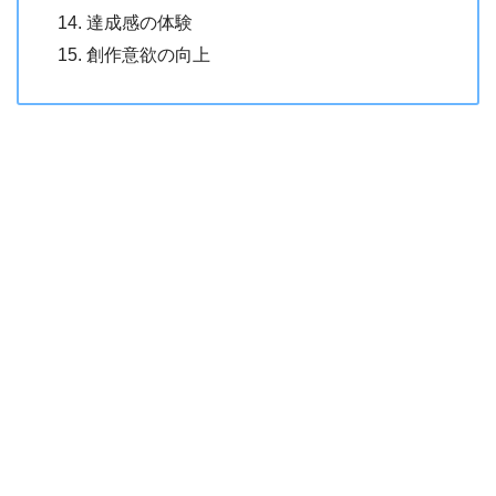
達成感の体験
創作意欲の向上