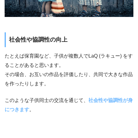
社会性や協調性の向上
たとえば保育園など、子供が複数人でLaQ (ラキュー) をす
ることがあると思います。
その場合、お互いの作品を評価したり、共同で大きな作品
を作ったりします。
このような子供同士の交流を通じて、
社会性や協調性が身
につきます
。