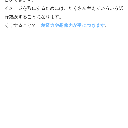
イメージを形にするためには、たくさん考えていろいろ試
行錯誤することになります。
そうすることで、
創造力や想像力が身につきます
。