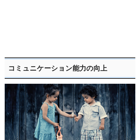
コミュニケーション能力の向上