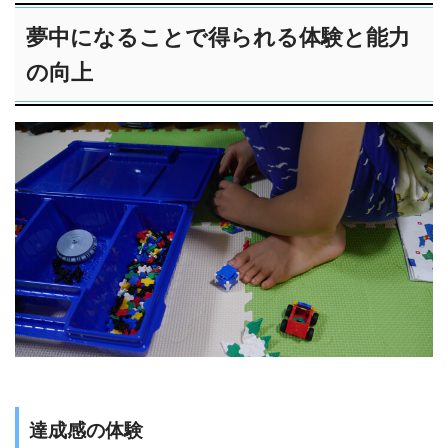
夢中になることで得られる体験と能力
の向上
達成感の体験