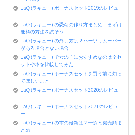
LaQ (ラキュー) ボーナスセット2019のレビュ
ー
LaQ (ラキュー) の恐竜の作り方まとめ！まずは
無料の方法を試そう
LaQ (ラキュー) の外し方は？パーツリムーバー
がある場合とない場合
LaQ (ラキュー) で女の子におすすめなのは？セ
ットや本を比較してみた
LaQ (ラキュー) ボーナスセットを買う前に知っ
てほしいこと
LaQ (ラキュー) ボーナスセット2020のレビュ
ー
LaQ (ラキュー) ボーナスセット2021のレビュ
ー
LaQ (ラキュー) の本の最新は？一覧と発売順ま
とめ