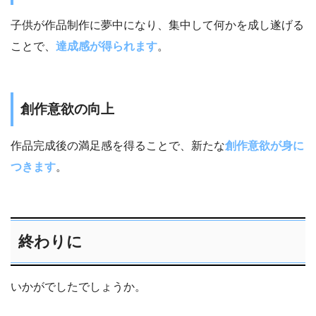
子供が作品制作に夢中になり、集中して何かを成し遂げる
ことで、
達成感が得られます
。
創作意欲の向上
作品完成後の満足感を得ることで、新たな
創作意欲が身に
つきます
。
終わりに
いかがでしたでしょうか。