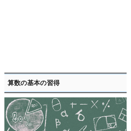
算数の基本の習得