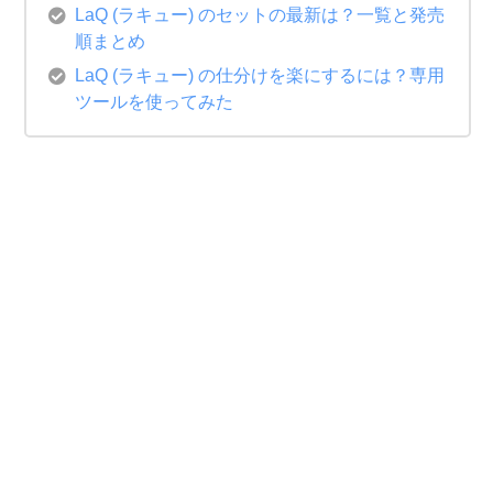
LaQ (ラキュー) のセットの最新は？一覧と発売
順まとめ
LaQ (ラキュー) の仕分けを楽にするには？専用
ツールを使ってみた