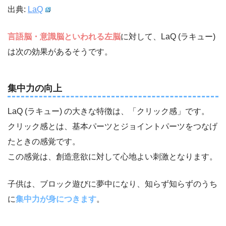
出典:
LaQ
言語脳・意識脳といわれる左脳
に対して、LaQ (ラキュー)
は次の効果があるそうです。
集中力の向上
LaQ (ラキュー) の大きな特徴は、「クリック感」です。
クリック感とは、基本パーツとジョイントパーツをつなげ
たときの感覚です。
この感覚は、創造意欲に対して心地よい刺激となります。
子供は、ブロック遊びに夢中になり、知らず知らずのうち
に
集中力が身につきます
。