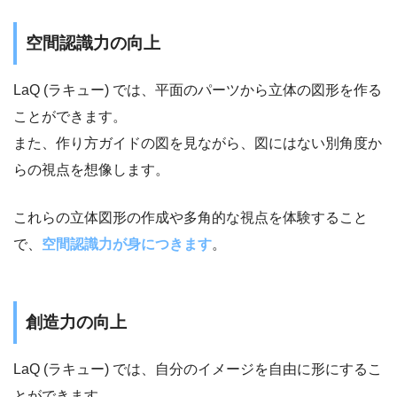
空間認識力の向上
LaQ (ラキュー) では、平面のパーツから立体の図形を作る
ことができます。
また、作り方ガイドの図を見ながら、図にはない別角度か
らの視点を想像します。
これらの立体図形の作成や多角的な視点を体験すること
で、
空間認識力が身につきます
。
創造力の向上
LaQ (ラキュー) では、自分のイメージを自由に形にするこ
とができます。