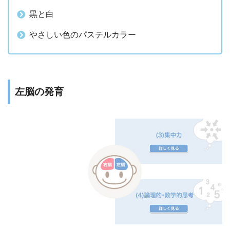
黒と白
やさしい色のパステルカラー
左脳の発育