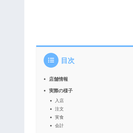
目次
店舗情報
実際の様子
入店
注文
実食
会計