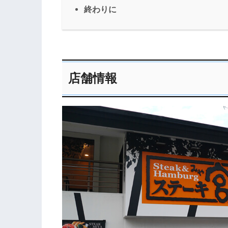
終わりに
店舗情報