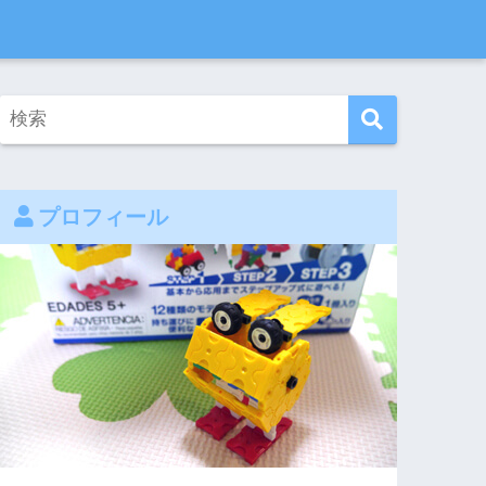
プロフィール