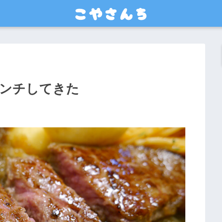
ランチしてきた