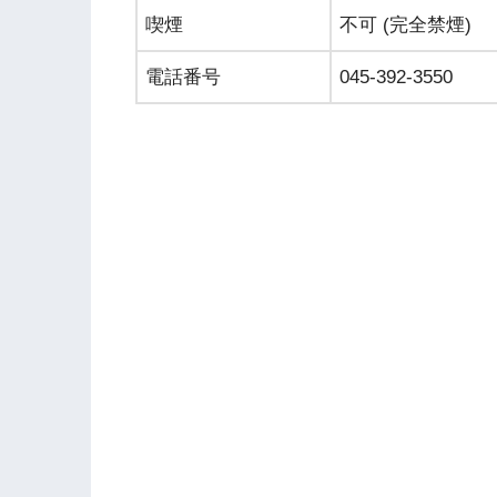
喫煙
不可 (完全禁煙)
電話番号
045-392-3550