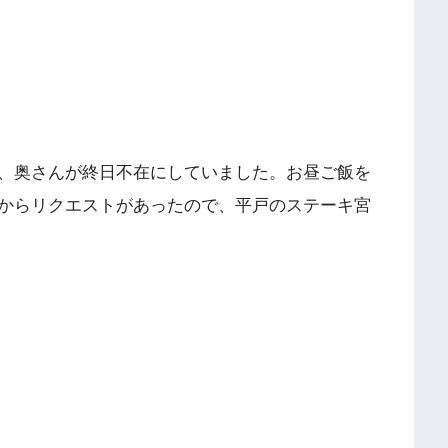
、奥さんが終日不在にしていました。お昼ご飯を
からリクエストがあったので、平戸のステーキ宮